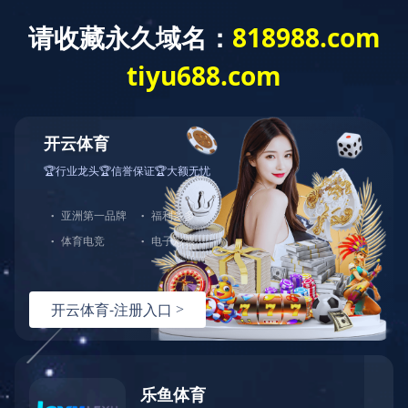
当前位置：首页
产品展厅
ZDG、DG型次高压锅炉给水泵
ZDG、DG型次高压锅炉给水泵
小
型


产品概述：
该型锅炉给水泵作为锅炉给水或其它高压给水之用，输送介质温度不超过160℃。（ZDG型泵不超过105℃）

查看产品参数
性能范围
3
流量：Q=36-180m
/h
扬程：H=409-1056m H=270-672m（ZDG型泵）
结构说明
本型泵是单壳体节段式多级离心泵。其吸入口和吐出口均垂直向上。前段、中段和后段用穿杠联接成一体，各段之间静止结合面主要靠金属面密封外，并没有O型胶圈作
为辅助密封。
轴封
本型泵轴封采用软填料密封。DG45-80、DG85-80型泵也可采用机械密封。填料压盖、填料腔用冷却水冷却。
轴承和平衡装置
泵转子由泵轴两端的滑动轴承来支承。该型泵的轴承用稀油润滑，且用循环水冷却。
转子的轴向推力用平衡盘来平衡。在平衡室体和前段之间装有回水管。
转动：泵通过弹性联轴器由电动机驱动。从传动方向看，泵为顺时针方向旋转。
材料
前段、中段、后段
优质碳素钢
导叶、叶轮、轴套
优质碳素钢 (ZDG型泵铬钢）
叶轮（DG150-100）
不锈钢（ZDG型泵铬钢）