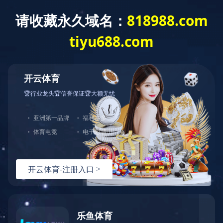
当前位置：首页
产品展厅
S(R)、Sh(R)型中开泵
S(R)、Sh(R)型中开泵
点击图片进入产品详情
大
大
型
型
S型中开泵
S型中开泵
大
大
型
型