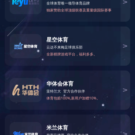
乐竞体育·(LEJING)官方网站
|
江南平台
|
XINGKONG.COM
|
乐
竞官网
|
开云足球
|
「B体育」
|
乐动官方网站
|
星空官方网页版
|


